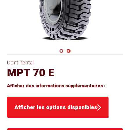
Navigate 1
Navigate 2
Continental
MPT 70 E
Afficher des informations supplémentaires ›
Afficher les options disponibles