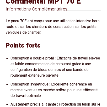
Continental MPT 70 E
Informations Complémentaires
Le pneu 70E est conçu pour une utilisation intensive hors
route et sur les chantiers de construction sur les petits
véhicules de chantier.
Points forts
Conception à double profil : Efficacité de travail élevée
et faible consommation de carburant grâce à une
configuration de blocs denses et une bande de
roulement extérieure ouverte
Conception symétrique : Excellente adhérence en
marche avant et en marche arrière pour une efficacité
de travail optimale
Ajustement précis à la jante : Protection du talon sur le