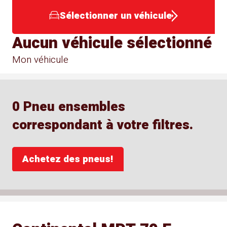
Sélectionner un véhicule
Aucun véhicule sélectionné
Mon véhicule
0 Pneu ensembles
correspondant à votre filtres.
Achetez des pneus!