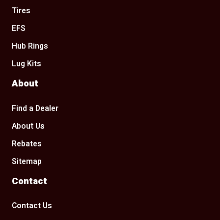
Tires
EFS
Hub Rings
Lug Kits
About
Find a Dealer
About Us
Rebates
Sitemap
Contact
Contact Us