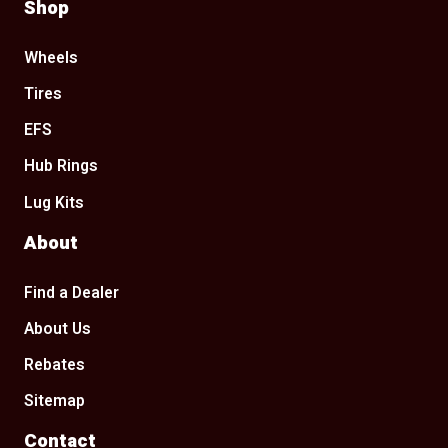
Shop
Wheels
Tires
EFS
Hub Rings
Lug Kits
About
Find a Dealer
About Us
Rebates
Sitemap
Contact