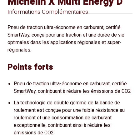
Michelin X Multi Energy D
Informations Complémentaires
Pneu de traction ultra-économe en carburant, certifié
SmartWay, conçu pour une traction et une durée de vie
optimales dans les applications régionales et super-
régionales.
Points forts
Pneu de traction ultra-économe en carburant, certifié
SmartWay, contribuant à réduire les émissions de CO2
La technologie de double gomme de la bande de
roulement est conçue pour une faible résistance au
roulement et une consommation de carburant
exceptionnelle, contribuant ainsi à réduire les
émissions de CO2