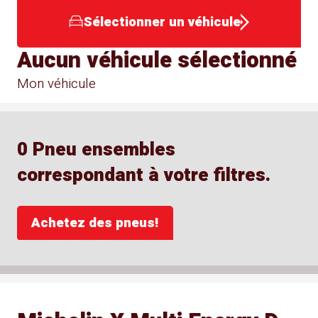
Sélectionner un véhicule
Aucun véhicule sélectionné
Mon véhicule
0 Pneu ensembles
correspondant à votre filtres.
Achetez des pneus!