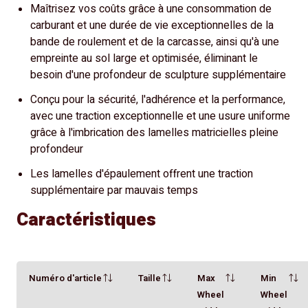
Maîtrisez vos coûts grâce à une consommation de
carburant et une durée de vie exceptionnelles de la
bande de roulement et de la carcasse, ainsi qu'à une
empreinte au sol large et optimisée, éliminant le
besoin d'une profondeur de sculpture supplémentaire
Conçu pour la sécurité, l'adhérence et la performance,
avec une traction exceptionnelle et une usure uniforme
grâce à l'imbrication des lamelles matricielles pleine
profondeur
Les lamelles d'épaulement offrent une traction
supplémentaire par mauvais temps
Caractéristiques
Numéro d'article
Taille
Max
Min
Wheel
Wheel