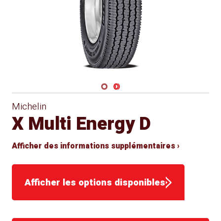
Navigate 1
Navigate 2
Michelin
X Multi Energy D
Afficher des informations supplémentaires ›
Afficher les options disponibles