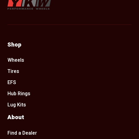
Shop
Wheels
Tires
EFS
Hub Rings
Lug Kits
About
Find a Dealer