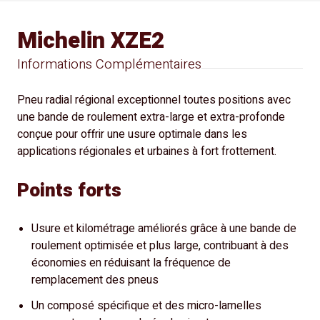
Michelin XZE2
Informations Complémentaires
Pneu radial régional exceptionnel toutes positions avec
une bande de roulement extra-large et extra-profonde
conçue pour offrir une usure optimale dans les
applications régionales et urbaines à fort frottement.
Points forts
Usure et kilométrage améliorés grâce à une bande de
roulement optimisée et plus large, contribuant à des
économies en réduisant la fréquence de
remplacement des pneus
Un composé spécifique et des micro-lamelles