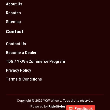
About Us
Rebates
Sitemap
Contact
Contact Us
Become a Dealer
TDG / YKW eCommerce Program
Privacy Policy
Terms & Conditions
Copyright © 2026 YKW Wheels. Tous droits réservés.
Powered by
RideStyler
v2.29.205