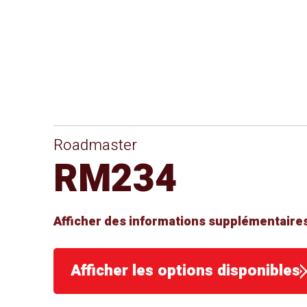
Roadmaster
RM234
Afficher des informations supplémentaires
Afficher les options disponibles