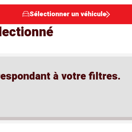
Sélectionner un véhicule
lectionné
spondant à votre filtres.