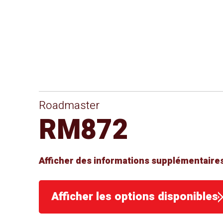
Roadmaster
RM872
Afficher des informations supplémentaires
Afficher les options disponibles