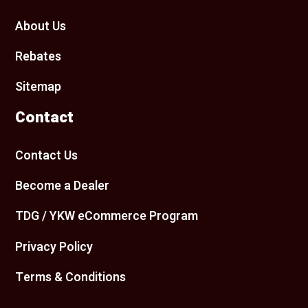
About Us
Rebates
Sitemap
Contact
Contact Us
Become a Dealer
TDG / YKW eCommerce Program
Privacy Policy
Terms & Conditions