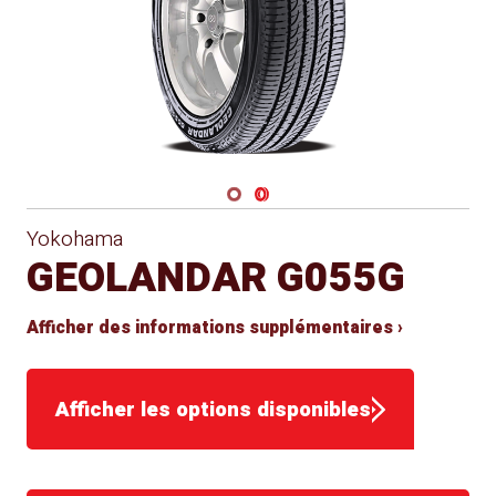
Navigate 1
Navigate 2
Yokohama
GEOLANDAR G055G
Afficher des informations supplémentaires ›
Afficher les options disponibles