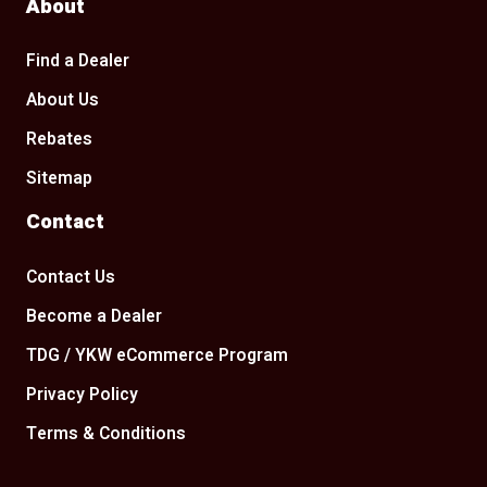
About
Find a Dealer
About Us
Rebates
Sitemap
Contact
Contact Us
Become a Dealer
TDG / YKW eCommerce Program
Privacy Policy
Terms & Conditions