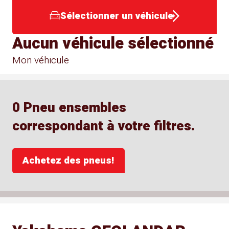
Sélectionner un véhicule
Aucun véhicule sélectionné
Mon véhicule
0 Pneu ensembles
correspondant à votre filtres.
Achetez des pneus!